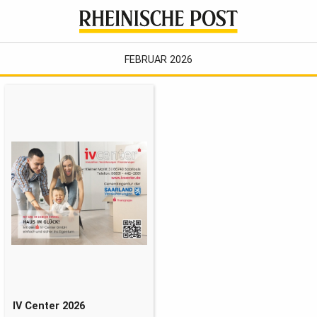
FEBRUAR 2026
IV Center 2026