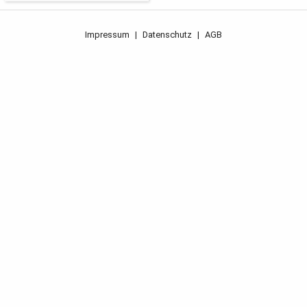
Impressum
|
Datenschutz
|
AGB